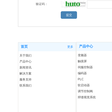
验证码：
产品中心
首页
更多
变频器
关于我们
触摸屏
产品中心
伺服控制器
新闻资讯
编码器
解决方案
PLC
服务支持
软启动器
联系我们
调节控制阀
焊缝视觉系统