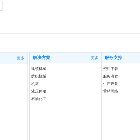
解决方案
服务支持
更多
更多
建筑机械
资料下载
纺织机械
服务流程
机床
生产设备
液压伺服
营销网络
石油化工