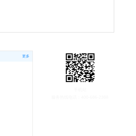
更多
手机站
服务热线电话：
400-686-2388