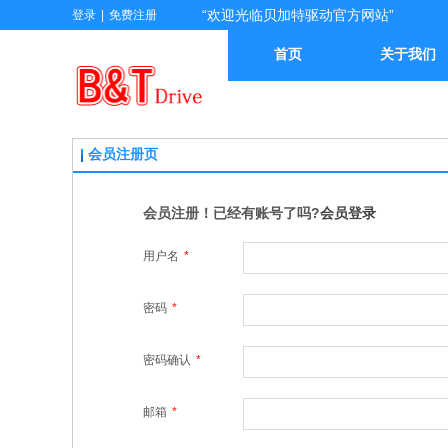
“欢迎光临贝加特驱动官方网站”
登录
|
免费注册
首页
关于我们
会员注册页
会员注册！已经有账号了吗?
会员登录
用户名
*
密码
*
密码确认
*
邮箱
*