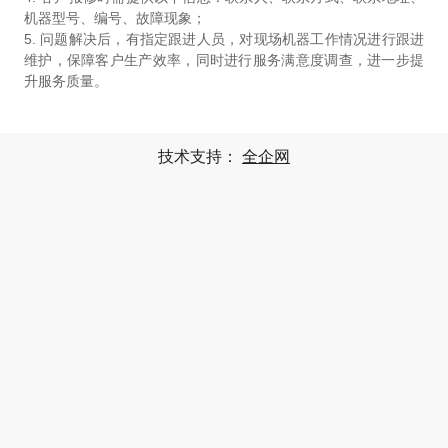
机器型号、编号、故障现象；
5. 问题解决后，有指定跟进人员，对现场机器工作情况进行跟进
维护，保障客户生产效率，同时进行服务满意度调查，进一步提
升服务质量。
技术支持：
全企网