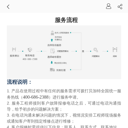
服务流程
流程说明：
1. 产品在使用过程中有任何的服务需求可拨打贝加特全国统一服
400-686-2388
务热线（
）进行服务申请。
2. 服务工程师接到客户故障报修电话之后，可通过电话沟通指
导，给予初步的问题解决方案；
3. 在电话沟通未解决问题的情况下，视情况安排工程师现场服务
或通知客户寄到指定维修点进行维修；
4. 客户报修时需提供以下信息：联系人、联系方式、联系地址、